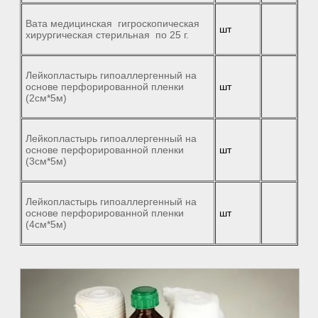
Вата медицинская гигроскопическая
шт
хирургическая стерильная по 25 г.
Лейкопластырь гипоаллергенный на
основе перфорированной пленки
шт
(2см*5м)
Лейкопластырь гипоаллергенный на
основе перфорированной пленки
шт
(3см*5м)
Лейкопластырь гипоаллергенный на
основе перфорированной пленки
шт
(4см*5м)